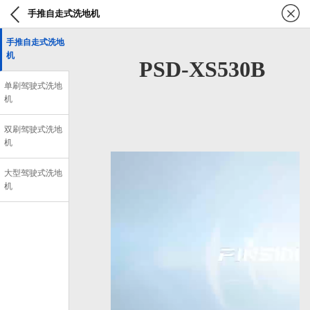
手推自走式洗地机
手推自走式洗地
机
PSD-XS530B
单刷驾驶式洗地
机
双刷驾驶式洗地
机
大型驾驶式洗地
机