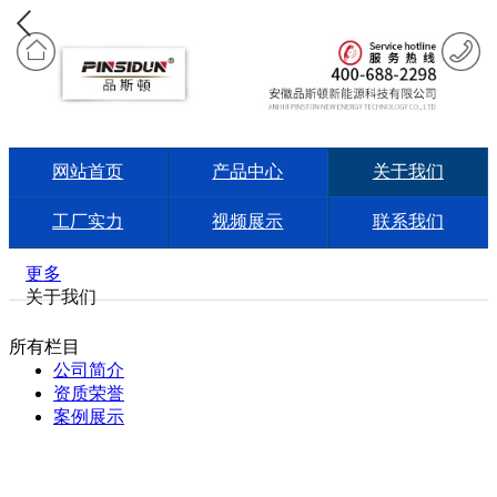
网站首页
产品中心
关于我们
工厂实力
视频展示
联系我们
更多
关于我们
所有栏目
公司简介
资质荣誉
案例展示