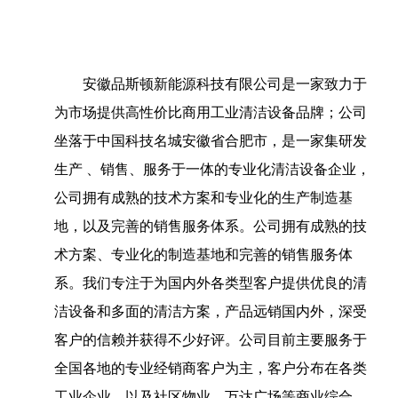
安徽品斯顿新能源科技有限公司是一家致力于
为市场提供高性价比商用工业清洁设备品牌；公司
坐落于中国科技名城安徽省合肥市，是一家集研发
生产 、销售、服务于一体的专业化清洁设备企业，
公司拥有成熟的技术方案和专业化的生产制造基
地，以及完善的销售服务体系。公司拥有成熟的技
术方案、专业化的制造基地和完善的销售服务体
系。我们专注于为国内外各类型客户提供优良的清
洁设备和多面的清洁方案，产品远销国内外，深受
客户的信赖并获得不少好评。公司目前主要服务于
全国各地的专业经销商客户为主，客户分布在各类
工业企业，以及社区物业，万达广场等商业综合