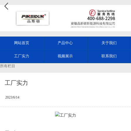
网站首页
产品中心
关于我们
工厂实力
视频展示
联系我们
所有栏目
工厂实力
2023/6/14