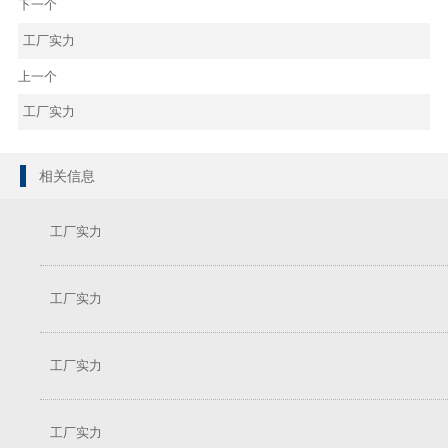
下一个
工厂实力
上一个
工厂实力
相关信息
工厂实力
工厂实力
工厂实力
工厂实力